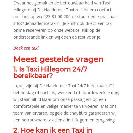
Ervaar het gemak en de betrouwbaarheid van Taxi
Hillegom bij De Haarlemse Taxi zelf.​ Neem contact
met ons op via 023 81 00 200 of stuur een e-mail naar
info@dehaarlemsetaxi.​nl.​ Je kunt ook direct een taxi
online reserveren op onze website.​ Klik op de
onderstaande link en wij doen de rest voor je.​
Boek een taxi
Meest gestelde vragen
1.​ Is Taxi Hillegom 24/7
bereikbaar?
Ja, wij zijn bij De Haarlemse Taxi 24/7 bereikbaar.​ Of
het nu dag of nacht is, weekend of doordeweekse dag,
wij staan altijd klaar om onze passagiers op een
comfortabele en veilige manier te vervoeren.​ Met ons
team van ervaren, opgeleide chauffeurs garanderen wij
een betrouwbare taxidienst in Hillegom en omgeving.​
2.​ Hoe kan ik een Taxi in