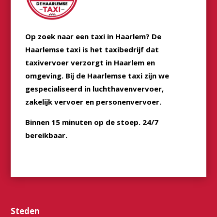
Op zoek naar een taxi in Haarlem? De
Haarlemse taxi is het taxibedrijf dat
taxivervoer verzorgt in Haarlem en
omgeving. Bij de Haarlemse taxi zijn we
gespecialiseerd in luchthavenvervoer,
zakelijk vervoer en personenvervoer.
Binnen 15 minuten op de stoep. 24/7
bereikbaar.
Steden