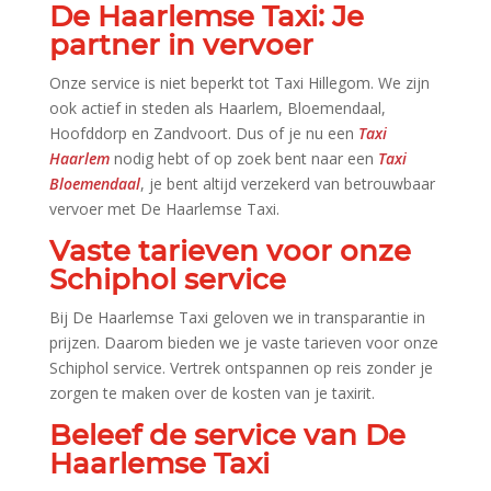
De Haarlemse Taxi: Je
partner in vervoer
Onze service is niet beperkt tot Taxi Hillegom.​ We zijn
ook actief in steden als Haarlem, Bloemendaal,
Hoofddorp en Zandvoort.​ Dus of je nu een
Taxi
Haarlem
nodig hebt of op zoek bent naar een
Taxi
Bloemendaal
, je bent altijd verzekerd van betrouwbaar
vervoer met De Haarlemse Taxi.​
Vaste tarieven voor onze
Schiphol service
Bij De Haarlemse Taxi geloven we in transparantie in
prijzen.​ Daarom bieden we je vaste tarieven voor onze
Schiphol service.​ Vertrek ontspannen op reis zonder je
zorgen te maken over de kosten van je taxirit.​
Beleef de service van De
Haarlemse Taxi