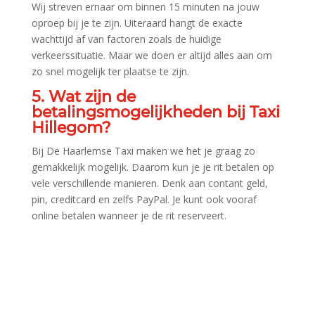
Wij streven ernaar om binnen 15 minuten na jouw
oproep bij je te zijn.​ Uiteraard hangt de exacte
wachttijd af van factoren zoals de huidige
verkeerssituatie.​ Maar we doen er altijd alles aan om
zo snel mogelijk ter plaatse te zijn.​
5.​ Wat zijn de
betalingsmogelijkheden bij Taxi
Hillegom?
Bij De Haarlemse Taxi maken we het je graag zo
gemakkelijk mogelijk.​ Daarom kun je je rit betalen op
vele verschillende manieren.​ Denk aan contant geld,
pin, creditcard en zelfs PayPal.​ Je kunt ook vooraf
online betalen wanneer je de rit reserveert.​