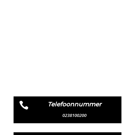

Telefoonnummer
0238100200