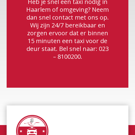
Heb je snel een taxi nodig in
Haarlem of omgeving? Neem
dan snel contact met ons op.
Wij zijn 24/7 bereikbaar en
zorgen ervoor dat er binnen
15 minuten een taxi voor de
deur staat. Bel snel naar:
023
– 8100200
.