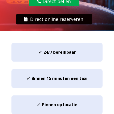
Direct bellen
Direct online reserveren
✓
24/7 bereikbaar
✓
Binnen 15 minuten een taxi
✓
Pinnen op locatie