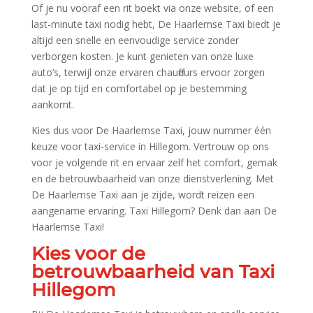
Of je nu vooraf een rit boekt via onze website, of een
last-minute taxi nodig hebt, De Haarlemse Taxi biedt je
altijd een snelle en eenvoudige service zonder
verborgen kosten.​ Je kunt genieten van onze luxe
auto’s, terwijl onze ervaren chauffeurs ervoor zorgen
dat je op tijd en comfortabel op je bestemming
aankomt.​
Kies dus voor De Haarlemse Taxi, jouw nummer één
keuze voor taxi-service in Hillegom.​ Vertrouw op ons
voor je volgende rit en ervaar zelf het comfort, gemak
en de betrouwbaarheid van onze dienstverlening.​ Met
De Haarlemse Taxi aan je zijde, wordt reizen een
aangename ervaring.​ Taxi Hillegom? Denk dan aan De
Haarlemse Taxi!
Kies voor de
betrouwbaarheid van Taxi
Hillegom