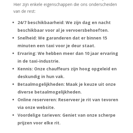
Hier zijn enkele eigenschappen die ons onderscheiden
van de rest:
24/7 beschikbaarheid: We zijn dag en nacht
beschikbaar voor al je vervoersbehoeften.​
Snelheid: We garanderen dat er binnen 15
minuten een taxi voor je deur staat.​
Ervaring: We hebben meer dan 10 jaar ervaring
in de taxi-industrie.​
Kennis: Onze chauffeurs zijn hoog opgeleid en
deskundig in hun vak.​
Betaalmogelijkheden: Maak je keuze uit onze
diverse betaalmogelijkheden.​
Online reserveren: Reserveer je rit van tevoren
via onze website.​
Voordelige tarieven: Geniet van onze scherpe
prijzen voor elke rit.​