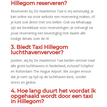
Hillegom reserveren?
Reserveren bij De Haarlemse Taxi is vrij eenvoudig.​ Je
kan online via onze website een reservering maken, of
je kunt ook direct met ons bellen.​ Ook via Whatsapp
zijn we bereikbaar voor reserveringen.​ Je ontvangt na
jouw reservering een bevestiging met daarin alle
nodige details over de rit.​
3.​ Biedt Taxi Hillegom
luchthavenvervoer?
Jazeker, wij bij De Haarlemse Taxi bieden vervoer naar
alle grote luchthavens in Nederland, inclusief Schiphol
en Rotterdam The Hague Airport.​ We zorgen ervoor
dat je ruim op tijd op de luchthaven bent, zonder
stress en gedoe.​
4.​ Hoe lang duurt het voordat ik
opgehaald wordt door een taxi
in Hillegom?